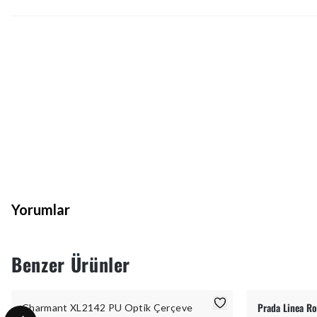
Yorumlar
Benzer Ürünler
Prada Linea Ro
Charmant XL2142 PU Optik Çerçeve