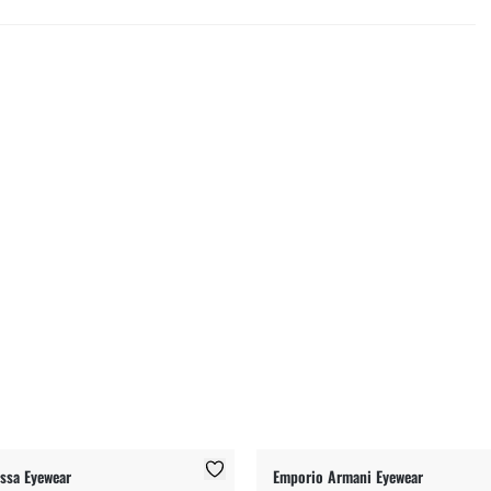
ssa Eyewear
Emporio Armani Eyewear