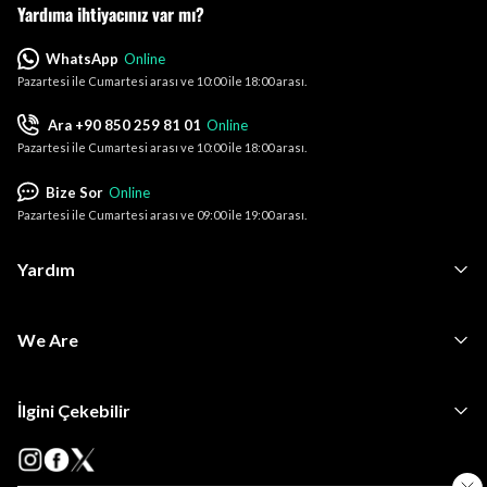
Yardıma ihtiyacınız var mı?
WhatsApp
Online
Pazartesi ile Cumartesi arası ve 10:00 ile 18:00 arası.
Ara +90 850 259 81 01
Online
Pazartesi ile Cumartesi arası ve 10:00 ile 18:00 arası.
Bize Sor
Online
Pazartesi ile Cumartesi arası ve 09:00 ile 19:00 arası.
Yardım
We Are
İlgini Çekebilir