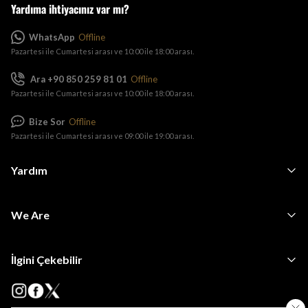
Yardıma ihtiyacınız var mı?
WhatsApp
Offline
Pazartesi ile Cumartesi arası ve 10:00 ile 18:00 arası.
Ara +90 850 259 81 01
Offline
Pazartesi ile Cumartesi arası ve 10:00 ile 18:00 arası.
Bize Sor
Offline
Pazartesi ile Cumartesi arası ve 09:00 ile 19:00 arası.
Yardım
We Are
İlgini Çekebilir