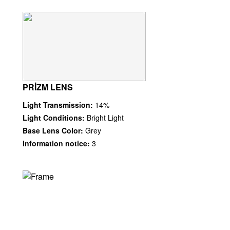
PRIZM LENS
Light Transmission:
14%
Light Conditions:
Bright Light
Base Lens Color:
Grey
Information notice:
3