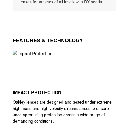
Lenses for athletes of all levels with RX needs
FEATURES & TECHNOLOGY
IMPACT PROTECTION
Oakley lenses are designed and tested under extreme
high mass and high velocity circumstances to ensure
uncompromising protection across a wide range of
demanding conditions.