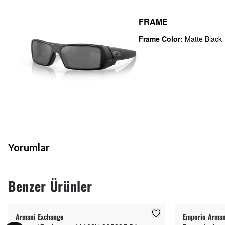
FRAME
Frame Color:
Matte Black
Yorumlar
Benzer Ürünler
Armani Exchange
Emporio Arman