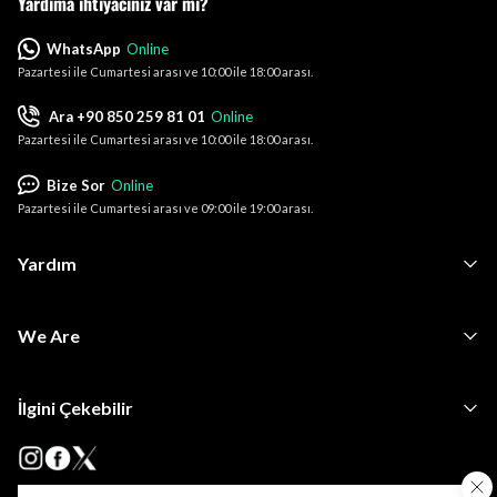
Yardıma ihtiyacınız var mı?
WhatsApp
Online
Pazartesi ile Cumartesi arası ve 10:00 ile 18:00 arası.
Ara +90 850 259 81 01
Online
Pazartesi ile Cumartesi arası ve 10:00 ile 18:00 arası.
Bize Sor
Online
Pazartesi ile Cumartesi arası ve 09:00 ile 19:00 arası.
Yardım
We Are
İlgini Çekebilir