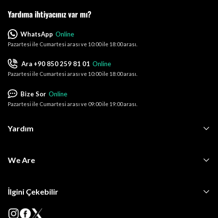
Yardıma ihtiyacınız var mı?
WhatsApp
Online
Pazartesi ile Cumartesi arası ve 10:00 ile 18:00 arası.
Ara +90 850 259 81 01
Online
Pazartesi ile Cumartesi arası ve 10:00 ile 18:00 arası.
Bize Sor
Online
Pazartesi ile Cumartesi arası ve 09:00 ile 19:00 arası.
Yardım
We Are
İlgini Çekebilir