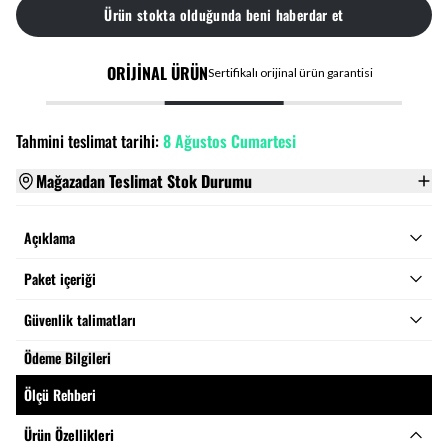
Ürün stokta olduğunda beni haberdar et
ORİJİNAL ÜRÜN
Sertifikalı orijinal ürün garantisi
Tahmini teslimat tarihi:
8 Ağustos Cumartesi
Mağazadan Teslimat Stok Durumu
Açıklama
Paket içeriği
Güvenlik talimatları
Ödeme Bilgileri
Ölçü Rehberi
Ürün Özellikleri