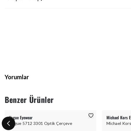
Yorumlar
Benzer Ürünler
Vogue Eyewear
Michael Kors E
Vogue 5712 3301 Optik Çerçeve
Michael Kor