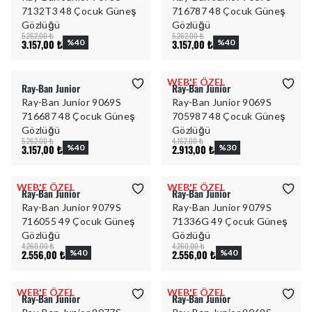
7132T3 48 Çocuk Güneş
716787 48 Çocuk Güneş
Gözlüğü
Gözlüğü
5.262,00 ₺
5.262,00 ₺
3.157,00 ₺
%
40
3.157,00 ₺
%
40
WEB'E ÖZEL
Ray-Ban Junior
Ray-Ban Junior
Ray-Ban Junior 9069S
Ray-Ban Junior 9069S
716687 48 Çocuk Güneş
705987 48 Çocuk Güneş
Gözlüğü
Gözlüğü
5.262,00 ₺
4.162,00 ₺
3.157,00 ₺
%
40
2.913,00 ₺
%
30
WEB'E ÖZEL
WEB'E ÖZEL
Ray-Ban Junior
Ray-Ban Junior
Ray-Ban Junior 9079S
Ray-Ban Junior 9079S
716055 49 Çocuk Güneş
71336G 49 Çocuk Güneş
Gözlüğü
Gözlüğü
4.260,00 ₺
4.260,00 ₺
2.556,00 ₺
%
40
2.556,00 ₺
%
40
WEB'E ÖZEL
WEB'E ÖZEL
Ray-Ban Junior
Ray-Ban Junior