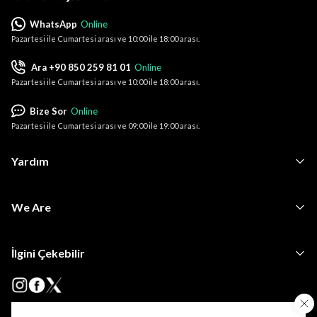
WhatsApp
Online
Pazartesi ile Cumartesi arası ve 10:00 ile 18:00 arası.
Ara +90 850 259 81 01
Online
Pazartesi ile Cumartesi arası ve 10:00 ile 18:00 arası.
Bize Sor
Online
Pazartesi ile Cumartesi arası ve 09:00 ile 19:00 arası.
Yardım
We Are
İlgini Çekebilir