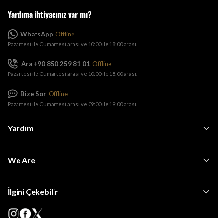
Yardıma ihtiyacınız var mı?
WhatsApp
Offline
Pazartesi ile Cumartesi arası ve 10:00 ile 18:00 arası.
Ara +90 850 259 81 01
Offline
Pazartesi ile Cumartesi arası ve 10:00 ile 18:00 arası.
Bize Sor
Offline
Pazartesi ile Cumartesi arası ve 09:00 ile 19:00 arası.
Yardım
We Are
İlgini Çekebilir