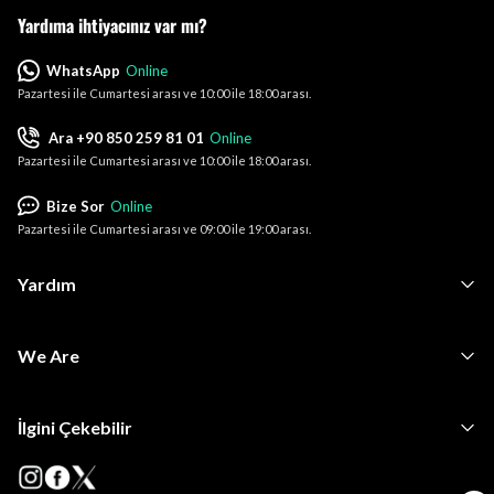
Yardıma ihtiyacınız var mı?
WhatsApp
Online
Pazartesi ile Cumartesi arası ve 10:00 ile 18:00 arası.
Ara +90 850 259 81 01
Online
Pazartesi ile Cumartesi arası ve 10:00 ile 18:00 arası.
Bize Sor
Online
Pazartesi ile Cumartesi arası ve 09:00 ile 19:00 arası.
Yardım
We Are
İlgini Çekebilir