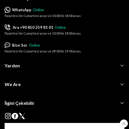
WhatsApp
Online
Pazartesi ile Cumartesi arası ve 10:00 ile 18:00 arası.
Ara +90 850 259 81 01
Online
Pazartesi ile Cumartesi arası ve 10:00 ile 18:00 arası.
Bize Sor
Online
Pazartesi ile Cumartesi arası ve 09:00 ile 19:00 arası.
Yardım
We Are
İlgini Çekebilir