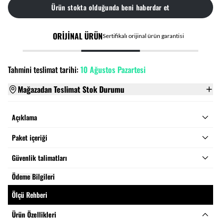
Ürün stokta olduğunda beni haberdar et
ORİJİNAL ÜRÜN
Sertifikalı orijinal ürün garantisi
Tahmini teslimat tarihi:
10 Ağustos Pazartesi
Mağazadan Teslimat Stok Durumu
Açıklama
Paket içeriği
Güvenlik talimatları
Ödeme Bilgileri
Ölçü Rehberi
Ürün Özellikleri