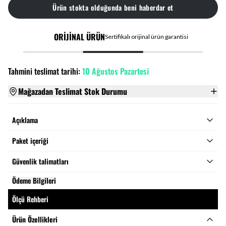
Ürün stokta olduğunda beni haberdar et
ORİJİNAL ÜRÜN
Sertifikalı orijinal ürün garantisi
Tahmini teslimat tarihi:
10 Ağustos Pazartesi
Mağazadan Teslimat Stok Durumu
Açıklama
Paket içeriği
Güvenlik talimatları
Ödeme Bilgileri
Ölçü Rehberi
Ürün Özellikleri