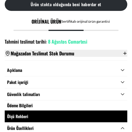
Ürün stokta olduğunda beni haberdar et
ORİJİNAL ÜRÜN
Sertifikalı orijinal ürün garantisi
Tahmini teslimat tarihi:
8 Ağustos Cumartesi
Mağazadan Teslimat Stok Durumu
Açıklama
Paket içeriği
Güvenlik talimatları
Ödeme Bilgileri
Ölçü Rehberi
Ürün Özellikleri