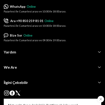
WhatsApp
Online
Pazartesi ile Cumartesi arası ve 10:00 ile 18:00 arası.
Ara +90 850 259 81 01
Online
Pazartesi ile Cumartesi arası ve 10:00 ile 18:00 arası.
Bize Sor
Online
Pazartesi ile Cumartesi arası ve 09:00 ile 19:00 arası.
Yardım
We Are
İlgini Çekebilir