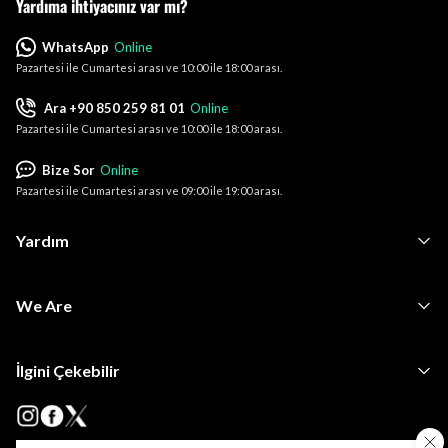
Yardıma ihtiyacınız var mı?
WhatsApp
Online
Pazartesi ile Cumartesi arası ve 10:00 ile 18:00 arası.
Ara +90 850 259 81 01
Online
Pazartesi ile Cumartesi arası ve 10:00 ile 18:00 arası.
Bize Sor
Online
Pazartesi ile Cumartesi arası ve 09:00 ile 19:00 arası.
Yardım
We Are
İlgini Çekebilir