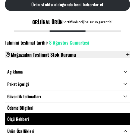
Ürün stokta olduğunda beni haberdar et
ORİJİNAL ÜRÜN
Sertifikalı orijinal ürün garantisi
Tahmini teslimat tarihi:
8 Ağustos Cumartesi
Mağazadan Teslimat Stok Durumu
Açıklama
Paket içeriği
Güvenlik talimatları
Ödeme Bilgileri
Ölçü Rehberi
Ürün Özellikleri