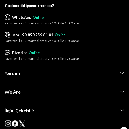
Yardıma ihtiyacınız var mı?
WhatsApp
Online
Pazartesi ile Cumartesi arası ve 10:00 ile 18:00 arası.
Ara +90 850 259 81 01
Online
Pazartesi ile Cumartesi arası ve 10:00 ile 18:00 arası.
Bize Sor
Online
Pazartesi ile Cumartesi arası ve 09:00 ile 19:00 arası.
Yardım
We Are
İlgini Çekebilir