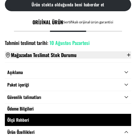
Ürün stokta olduğunda beni haberdar et
ORİJİNAL ÜRÜN
Sertifikalı orijinal ürün garantisi
Tahmini teslimat tarihi:
10 Ağustos Pazartesi
Mağazadan Teslimat Stok Durumu
Açıklama
Paket içeriği
Güvenlik talimatları
Ödeme Bilgileri
Ölçü Rehberi
Ürün Özellikleri