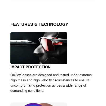
FEATURES & TECHNOLOGY
IMPACT PROTECTION
Oakley lenses are designed and tested under extreme
high mass and high velocity circumstances to ensure
uncompromising protection across a wide range of
demanding conditions.