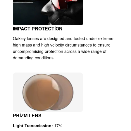
IMPACT PROTECTION
Oakley lenses are designed and tested under extreme
high mass and high velocity circumstances to ensure
uncompromising protection across a wide range of
demanding conditions.
PRIZM LENS
Light Transmission:
17%