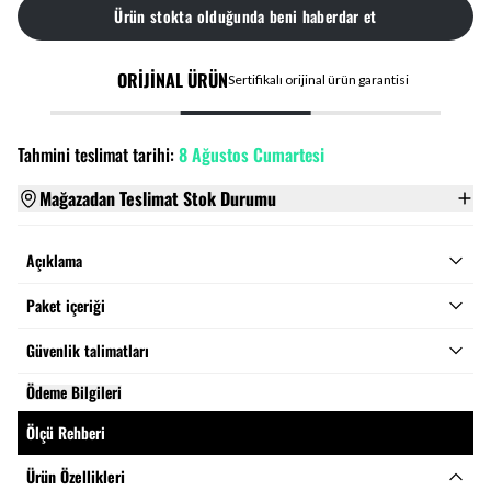
Ürün stokta olduğunda beni haberdar et
ORİJİNAL ÜRÜN
Sertifikalı orijinal ürün garantisi
Tahmini teslimat tarihi:
8 Ağustos Cumartesi
Mağazadan Teslimat Stok Durumu
Açıklama
Paket içeriği
Güvenlik talimatları
Ödeme Bilgileri
Ölçü Rehberi
Ürün Özellikleri