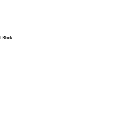
l Black