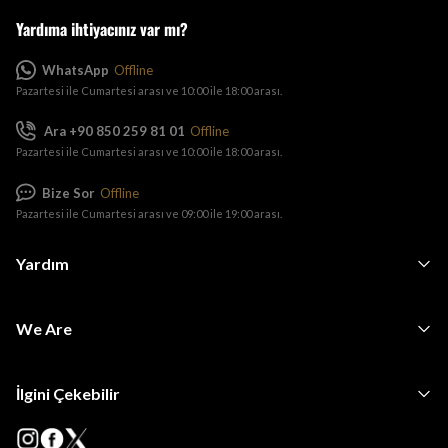
Yardıma ihtiyacınız var mı?
WhatsApp
Offline
Pazartesi ile Cumartesi arası ve 10:00 ile 18:00 arası.
Ara +90 850 259 81 01
Offline
Pazartesi ile Cumartesi arası ve 10:00 ile 18:00 arası.
Bize Sor
Offline
Pazartesi ile Cumartesi arası ve 09:00 ile 19:00 arası.
Yardım
We Are
İlgini Çekebilir