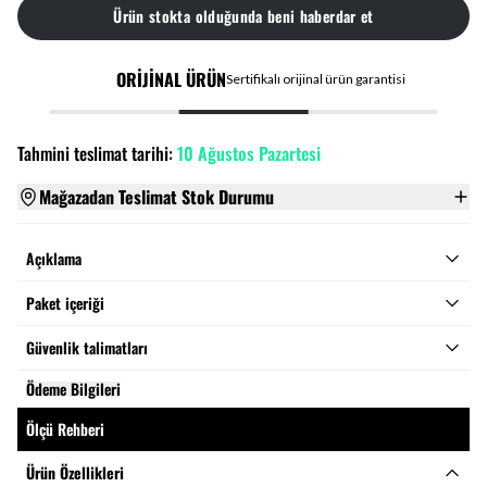
Ürün stokta olduğunda beni haberdar et
ORİJİNAL ÜRÜN
Sertifikalı orijinal ürün garantisi
Tahmini teslimat tarihi:
10 Ağustos Pazartesi
Mağazadan Teslimat Stok Durumu
Açıklama
Paket içeriği
Güvenlik talimatları
Ödeme Bilgileri
Ölçü Rehberi
Ürün Özellikleri