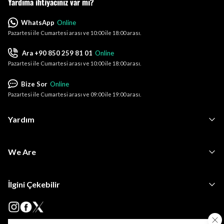
Yardıma ihtiyacınız var mı?
WhatsApp
Online
Pazartesi ile Cumartesi arası ve 10:00 ile 18:00 arası.
Ara +90 850 259 81 01
Online
Pazartesi ile Cumartesi arası ve 10:00 ile 18:00 arası.
Bize Sor
Online
Pazartesi ile Cumartesi arası ve 09:00 ile 19:00 arası.
Yardım
We Are
İlgini Çekebilir