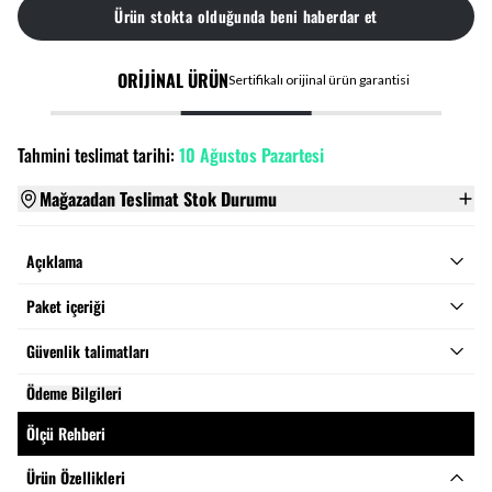
Ürün stokta olduğunda beni haberdar et
ORİJİNAL ÜRÜN
Sertifikalı orijinal ürün garantisi
Tahmini teslimat tarihi:
10 Ağustos Pazartesi
Mağazadan Teslimat Stok Durumu
Açıklama
Paket içeriği
Güvenlik talimatları
Ödeme Bilgileri
Ölçü Rehberi
Ürün Özellikleri