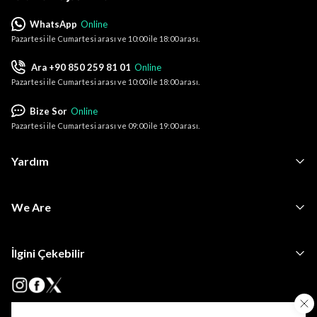
WhatsApp
Online
Pazartesi ile Cumartesi arası ve 10:00 ile 18:00 arası.
Ara +90 850 259 81 01
Online
Pazartesi ile Cumartesi arası ve 10:00 ile 18:00 arası.
Bize Sor
Online
Pazartesi ile Cumartesi arası ve 09:00 ile 19:00 arası.
Yardım
We Are
İlgini Çekebilir