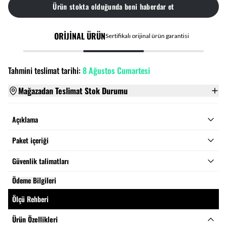
Ürün stokta olduğunda beni haberdar et
ORİJİNAL ÜRÜN
Sertifikalı orijinal ürün garantisi
Tahmini teslimat tarihi:
8 Ağustos Cumartesi
Mağazadan Teslimat Stok Durumu
Açıklama
Paket içeriği
Güvenlik talimatları
Ödeme Bilgileri
Ölçü Rehberi
Ürün Özellikleri