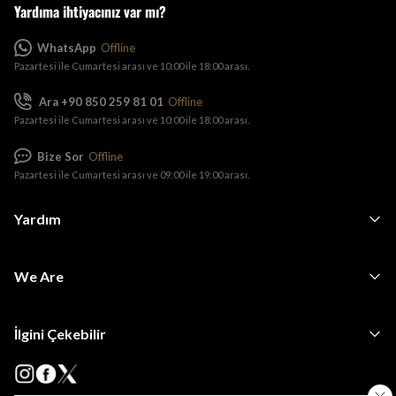
Yardıma ihtiyacınız var mı?
WhatsApp
Offline
Pazartesi ile Cumartesi arası ve 10:00 ile 18:00 arası.
Ara +90 850 259 81 01
Offline
Pazartesi ile Cumartesi arası ve 10:00 ile 18:00 arası.
Bize Sor
Offline
Pazartesi ile Cumartesi arası ve 09:00 ile 19:00 arası.
Yardım
We Are
İlgini Çekebilir