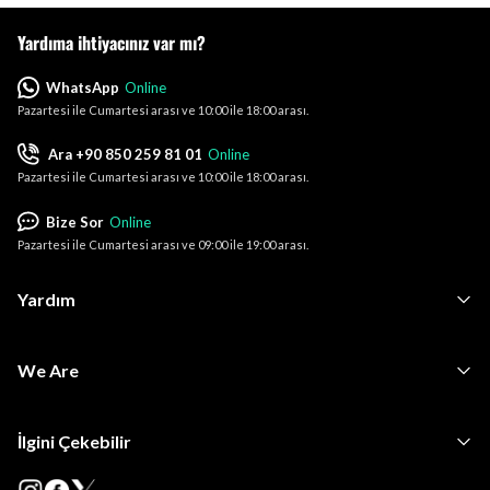
Yardıma ihtiyacınız var mı?
WhatsApp
Online
Pazartesi ile Cumartesi arası ve 10:00 ile 18:00 arası.
Ara +90 850 259 81 01
Online
Pazartesi ile Cumartesi arası ve 10:00 ile 18:00 arası.
Bize Sor
Online
Pazartesi ile Cumartesi arası ve 09:00 ile 19:00 arası.
Yardım
We Are
İlgini Çekebilir