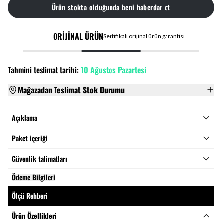
Ürün stokta olduğunda beni haberdar et
ORİJİNAL ÜRÜN
Sertifikalı orijinal ürün garantisi
Tahmini teslimat tarihi:
10 Ağustos Pazartesi
Mağazadan Teslimat Stok Durumu
Açıklama
Paket içeriği
Güvenlik talimatları
Ödeme Bilgileri
Ölçü Rehberi
Ürün Özellikleri