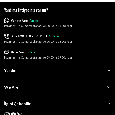
Yardıma ihtiyacınız var mı?
WhatsApp
Online
Pazartesi ile Cumartesi arası ve 10:00 ile 18:00 arası.
Ara +90 850 259 81 01
Online
Pazartesi ile Cumartesi arası ve 10:00 ile 18:00 arası.
Bize Sor
Online
Pazartesi ile Cumartesi arası ve 09:00 ile 19:00 arası.
Yardım
We Are
İlgini Çekebilir