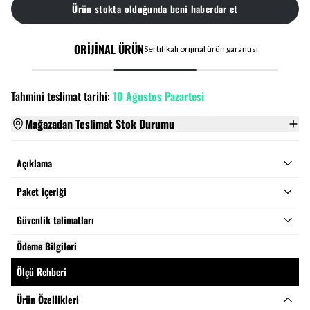
Ürün stokta olduğunda beni haberdar et
ORİJİNAL ÜRÜN
Sertifikalı orijinal ürün garantisi
Tahmini teslimat tarihi:
10 Ağustos Pazartesi
Mağazadan Teslimat Stok Durumu
Açıklama
Paket içeriği
Güvenlik talimatları
Ödeme Bilgileri
Ölçü Rehberi
Ürün Özellikleri