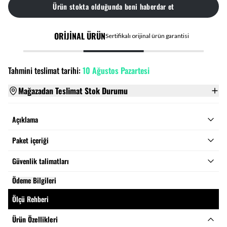
Ürün stokta olduğunda beni haberdar et
ORİJİNAL ÜRÜN
Sertifikalı orijinal ürün garantisi
Tahmini teslimat tarihi:
10 Ağustos Pazartesi
Mağazadan Teslimat Stok Durumu
Açıklama
Paket içeriği
Güvenlik talimatları
Ödeme Bilgileri
Ölçü Rehberi
Ürün Özellikleri