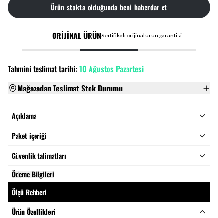
Ürün stokta olduğunda beni haberdar et
ORİJİNAL ÜRÜN
Sertifikalı orijinal ürün garantisi
Tahmini teslimat tarihi:
10 Ağustos Pazartesi
Mağazadan Teslimat Stok Durumu
Açıklama
Paket içeriği
Güvenlik talimatları
Ödeme Bilgileri
Ölçü Rehberi
Ürün Özellikleri