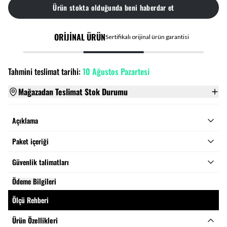
Ürün stokta olduğunda beni haberdar et
ORİJİNAL ÜRÜN
Sertifikalı orijinal ürün garantisi
Tahmini teslimat tarihi:
10 Ağustos Pazartesi
Mağazadan Teslimat Stok Durumu
Açıklama
Paket içeriği
Güvenlik talimatları
Ödeme Bilgileri
Ölçü Rehberi
Ürün Özellikleri