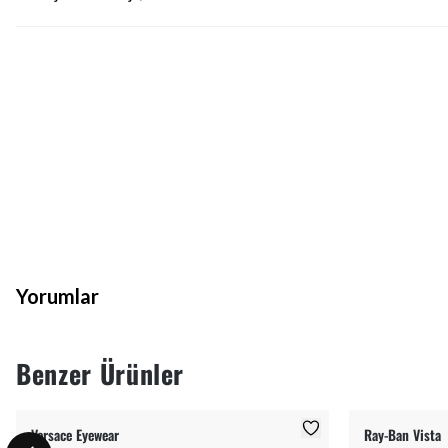
Yorumlar
Benzer Ürünler
Versace Eyewear
Ray-Ban Vista