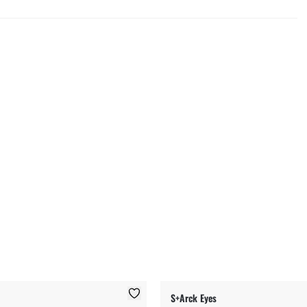
S+Arck Eyes